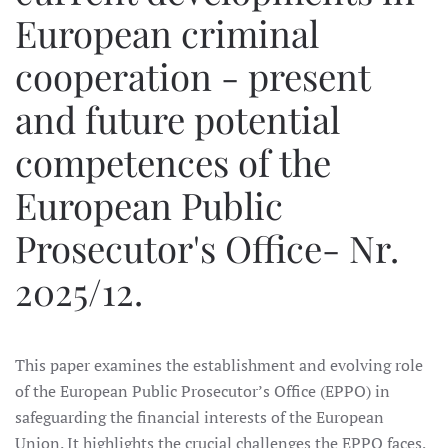
European criminal
cooperation - present
and future potential
competences of the
European Public
Prosecutor's Office- Nr.
2025/12.
This paper examines the establishment and evolving role
of the European Public Prosecutor’s Office (EPPO) in
safeguarding the financial interests of the European
Union. It highlights the crucial challenges the EPPO faces,