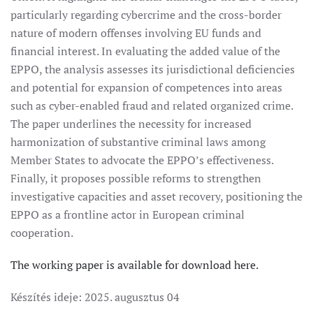
particularly regarding cybercrime and the cross-border
nature of modern offenses involving EU funds and
financial interest. In evaluating the added value of the
EPPO, the analysis assesses its jurisdictional deficiencies
and potential for expansion of competences into areas
such as cyber-enabled fraud and related organized crime.
The paper underlines the necessity for increased
harmonization of substantive criminal laws among
Member States to advocate the EPPO’s effectiveness.
Finally, it proposes possible reforms to strengthen
investigative capacities and asset recovery, positioning the
EPPO as a frontline actor in European criminal
cooperation.
The working paper is available for download here.
Készítés ideje:
2025. augusztus 04