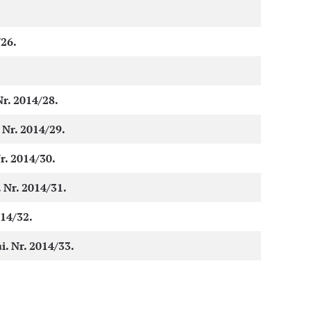
/26.
Nr. 2014/28.
Nr. 2014/29.
r. 2014/30.
 Nr. 2014/31.
014/32.
. Nr. 2014/33.