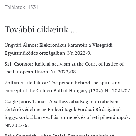
Találatok: 4331
További cikkeink …
Ungvári Álmos: Elektronikus karantén a Visegrádi
Együttműködés országaiban. Nr. 2022/9.
Szij Csongor: Judicial activism at the Court of Justice of
the European Union. Nr. 2022/08.
Zoltán Attila Liktor: The person behind the spirit and
concept of the Golden Bull of Hungary (1222). Nr. 2022/07.
Czigle János Tamás: A vallásszabadság munkahelyen
történő védelme az Emberi Jogok Európai Bíróságának
joggyakorlatában - vallási ünnepek és a heti pihenőnapok.
Nr. 2022/6.