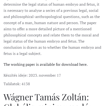
determine the legal status of human embryo and fetus, it
is necessary to analyse a series of a previous legal, social
and philosophical-anthropological questions, such as the
concept of a man, human nature and person. The paper
aims to offer a more detailed picture of a mentioned
philosophical concepts and relate them to the moral and
legal status of the human embryo and fetus. The
conclusion is drawn as to whether the human embryo and
fetus is a legal subject.
The working paper is available for download here.
Készítés ideje:
2023. november 17
Találatok: 4138
Wágner Tamás Zoltán: