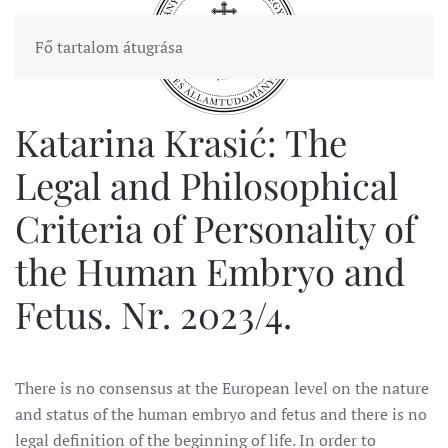
Fő tartalom átugrása
Katarina Krasić: The
Legal and Philosophical
Criteria of Personality of
the Human Embryo and
Fetus. Nr. 2023/4.
There is no consensus at the European level on the nature
and status of the human embryo and fetus and there is no
legal definition of the beginning of life. In order to